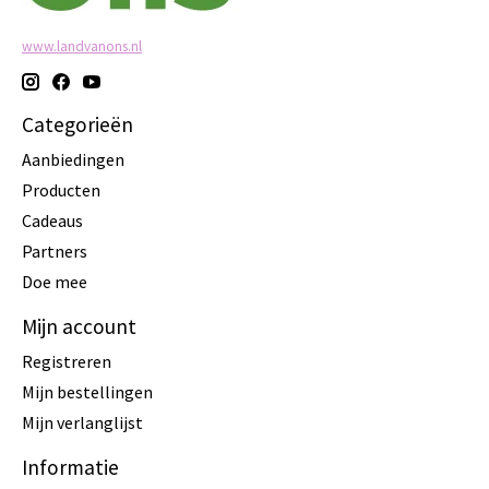
www.landvanons.nl
Categorieën
Aanbiedingen
Producten
Cadeaus
Partners
Doe mee
Mijn account
Registreren
Mijn bestellingen
Mijn verlanglijst
Informatie