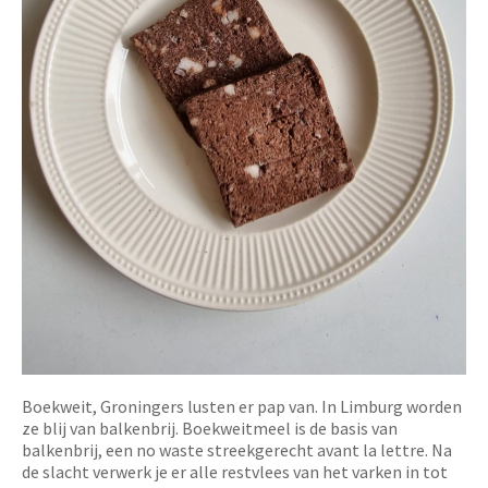
Boekweit, Groningers lusten er pap van. In Limburg worden
ze blij van balkenbrij. Boekweitmeel is de basis van
balkenbrij, een no waste streekgerecht avant la lettre. Na
de slacht verwerk je er alle restvlees van het varken in tot