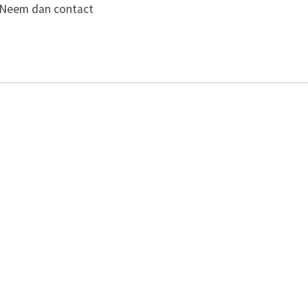
? Neem dan contact