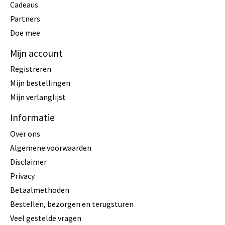
Cadeaus
Partners
Doe mee
Mijn account
Registreren
Mijn bestellingen
Mijn verlanglijst
Informatie
Over ons
Algemene voorwaarden
Disclaimer
Privacy
Betaalmethoden
Bestellen, bezorgen en terugsturen
Veel gestelde vragen