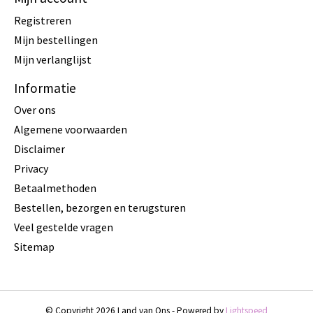
Registreren
Mijn bestellingen
Mijn verlanglijst
Informatie
Over ons
Algemene voorwaarden
Disclaimer
Privacy
Betaalmethoden
Bestellen, bezorgen en terugsturen
Veel gestelde vragen
Sitemap
© Copyright 2026 Land van Ons - Powered by
Lightspeed