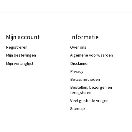
Mijn account
Informatie
Registreren
Over ons
Mijn bestellingen
Algemene voorwaarden
Mijn verlanglijst
Disclaimer
Privacy
Betaalmethoden
Bestellen, bezorgen en
terugsturen
Veel gestelde vragen
Sitemap