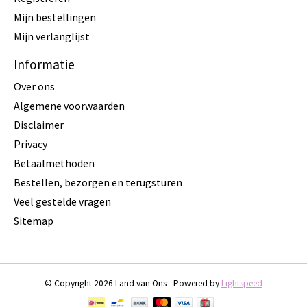
Mijn bestellingen
Mijn verlanglijst
Informatie
Over ons
Algemene voorwaarden
Disclaimer
Privacy
Betaalmethoden
Bestellen, bezorgen en terugsturen
Veel gestelde vragen
Sitemap
© Copyright 2026 Land van Ons - Powered by
Lightspeed