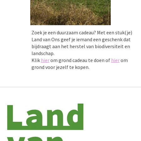
Zoek je een duurzaam cadeau? Met een stuk(je)
Land van Ons geef je iemand een geschenk dat
bijdraagt aan het herstel van biodiversiteit en
landschap.
Klik
hier
om grond cadeau te doen of
hier
om
grond voor jezelf te kopen.